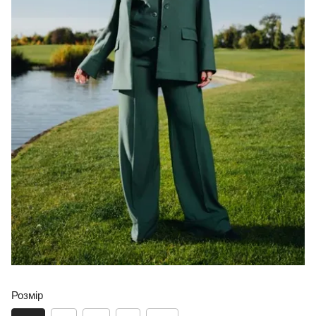
Розмір