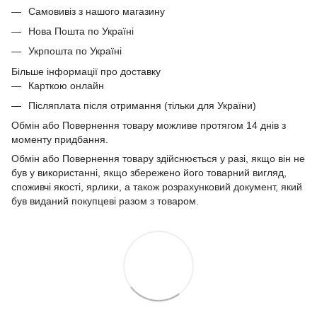
Самовивіз з нашого магазину
Нова Пошта по Україні
Укрпошта по Україні
Більше інформації про доставку
Карткою онлайн
Післяплата після отримання (тільки для України)
Обмін або Повернення товару можливе протягом 14 днів з
моменту придбання.
Обмін або Повернення товару здійснюється у разі, якщо він не
був у використанні, якщо збережено його товарний вигляд,
споживчі якості, ярлики, а також розрахунковий документ, який
був виданий покупцеві разом з товаром.