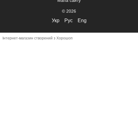
Мапа сайту
© 2026
Укр
Рус
Eng
Інтернет-магазин створений з Хорошоп