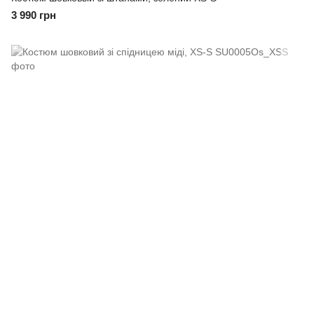
3 990 грн