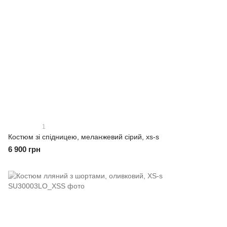
1
Костюм зі спідницею, меланжевий сірий, xs-s
6 900 грн