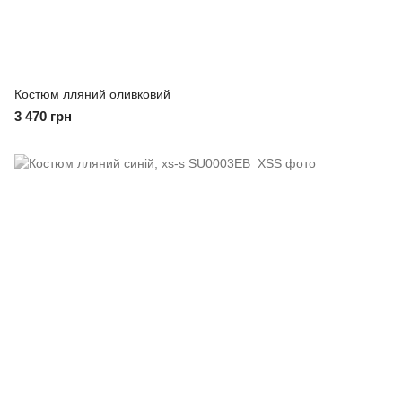
Костюм лляний оливковий
3 470 грн