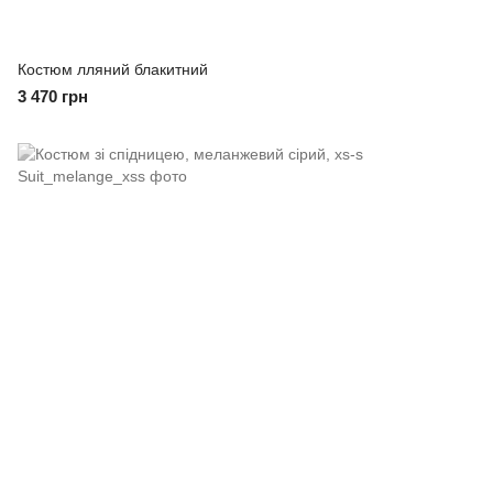
Костюм лляний блакитний
3 470 грн