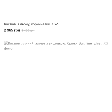
Костюм з льону, коричневий XS-S
2 965 грн
3 490 грн