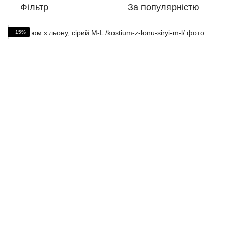
Фільтр
За популярністю
−15%