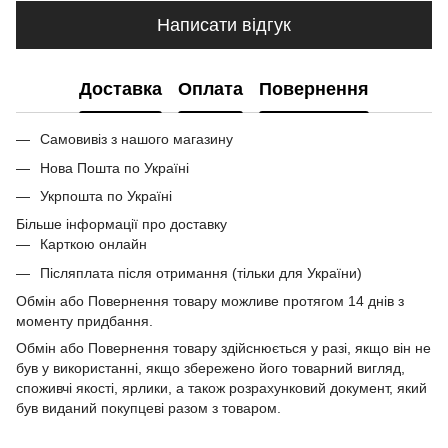
Написати відгук
Доставка
Оплата
Повернення
Самовивіз з нашого магазину
Нова Пошта по Україні
Укрпошта по Україні
Більше інформації про доставку
Карткою онлайн
Післяплата після отримання (тільки для України)
Обмін або Повернення товару можливе протягом 14 днів з
моменту придбання.
Обмін або Повернення товару здійснюється у разі, якщо він не
був у використанні, якщо збережено його товарний вигляд,
споживчі якості, ярлики, а також розрахунковий документ, який
був виданий покупцеві разом з товаром.