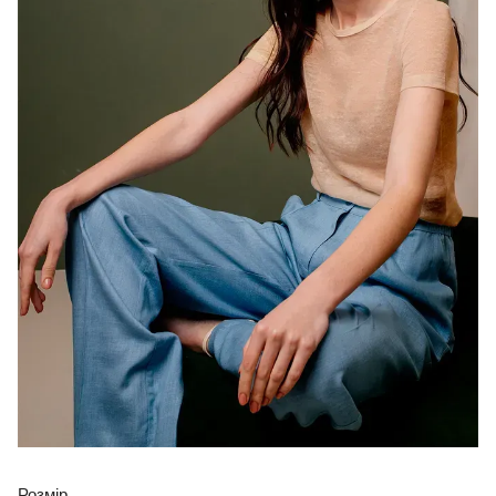
Розмір