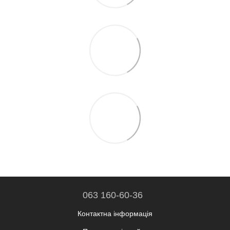
063 160-60-36
Контактна інформація