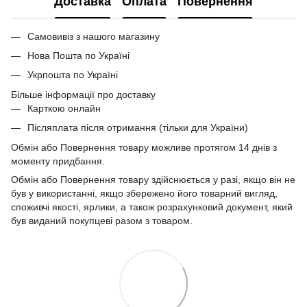
Доставка
Оплата
Повернення
Самовивіз з нашого магазину
Нова Пошта по Україні
Укрпошта по Україні
Більше інформації про доставку
Карткою онлайн
Післяплата після отримання (тільки для України)
Обмін або Повернення товару можливе протягом 14 днів з
моменту придбання.
Обмін або Повернення товару здійснюється у разі, якщо він не
був у використанні, якщо збережено його товарний вигляд,
споживчі якості, ярлики, а також розрахунковий документ, який
був виданий покупцеві разом з товаром.