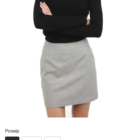
Розмір