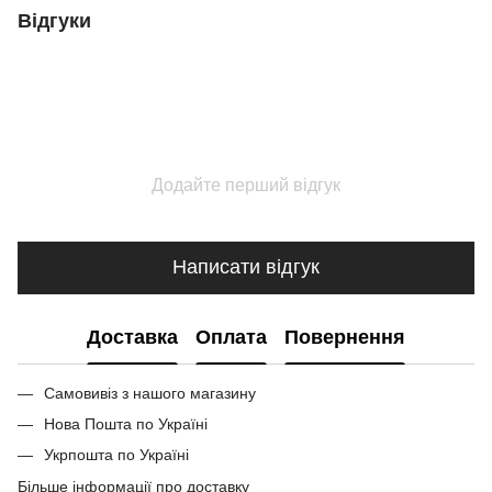
Відгуки
Додайте перший відгук
Написати відгук
Доставка
Оплата
Повернення
Самовивіз з нашого магазину
Нова Пошта по Україні
Укрпошта по Україні
Більше інформації про доставку