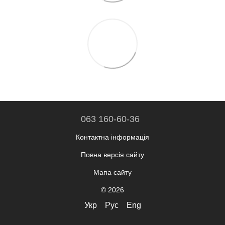
063 160-60-36
Контактна інформація
Повна версія сайту
Мапа сайту
© 2026
Укр
Рус
Eng