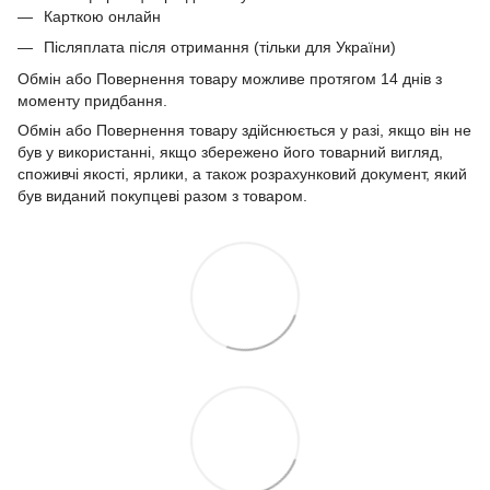
Карткою онлайн
Післяплата після отримання (тільки для України)
Обмін або Повернення товару можливе протягом 14 днів з
моменту придбання.
Обмін або Повернення товару здійснюється у разі, якщо він не
був у використанні, якщо збережено його товарний вигляд,
споживчі якості, ярлики, а також розрахунковий документ, який
був виданий покупцеві разом з товаром.