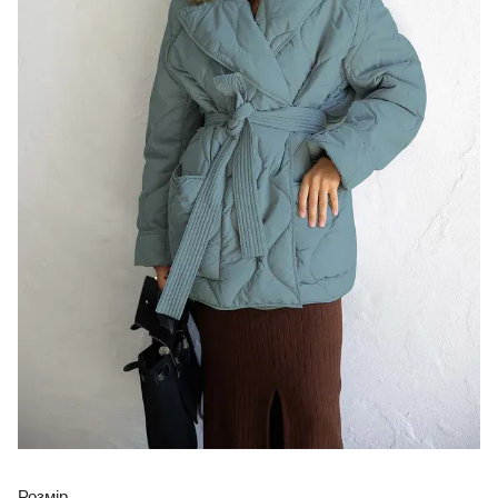
Розмір