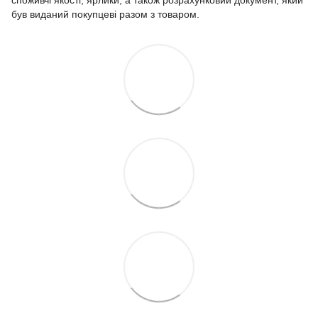
був виданий покупцеві разом з товаром.