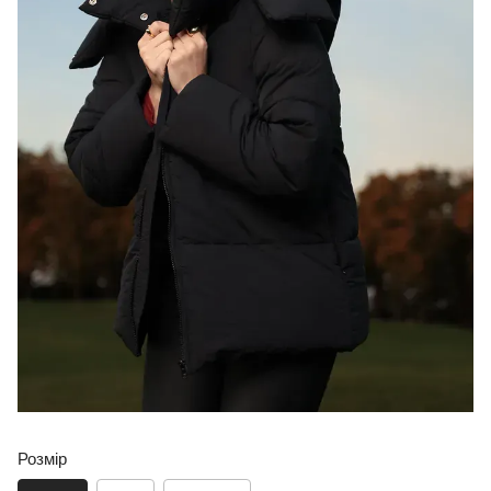
Розмір