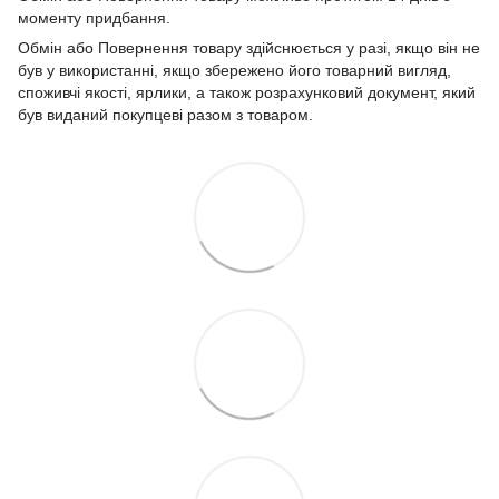
моменту придбання.
Обмін або Повернення товару здійснюється у разі, якщо він не
був у використанні, якщо збережено його товарний вигляд,
споживчі якості, ярлики, а також розрахунковий документ, який
був виданий покупцеві разом з товаром.