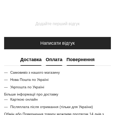
Додайте перший відгук
Написати відгук
Доставка
Оплата
Повернення
Самовивіз з нашого магазину
Нова Пошта по Україні
Укрпошта по Україні
Більше інформації про доставку
Карткою онлайн
Післяплата після отримання (тільки для України)
Обмін або Повернення товару можливе протягом 14 днів з