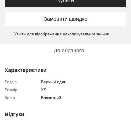
Купити
Замовити швидко
Увійти
для відображення накопичувальної знижки
%
До обраного
Характеристики
Розділ
Верхній одяг
Розмір
XS
Колір
Блакитний
Відгуки