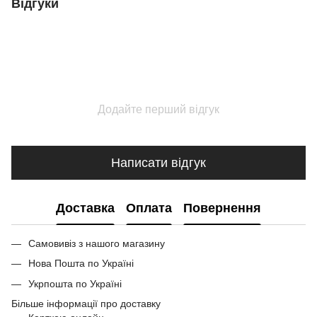
Відгуки
Додайте перший відгук
Написати відгук
Доставка
Оплата
Повернення
Самовивіз з нашого магазину
Нова Пошта по Україні
Укрпошта по Україні
Більше інформації про доставку