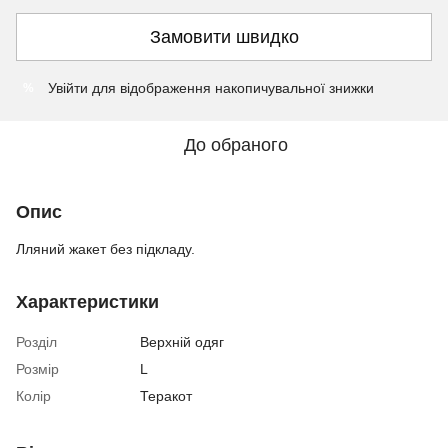
Замовити швидко
Увійти
для відображення накопичувальної знижки
%
До обраного
Опис
Лляний жакет без підкладу.
Характеристики
Розділ
Верхній одяг
Розмір
L
Колір
Теракот