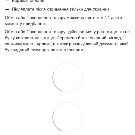
Карткою онлайн
Післяплата після отримання (тільки для України)
Обмін або Повернення товару можливе протягом 14 днів з
моменту придбання.
Обмін або Повернення товару здійснюється у разі, якщо він не
був у використанні, якщо збережено його товарний вигляд,
споживчі якості, ярлики, а також розрахунковий документ, який
був виданий покупцеві разом з товаром.