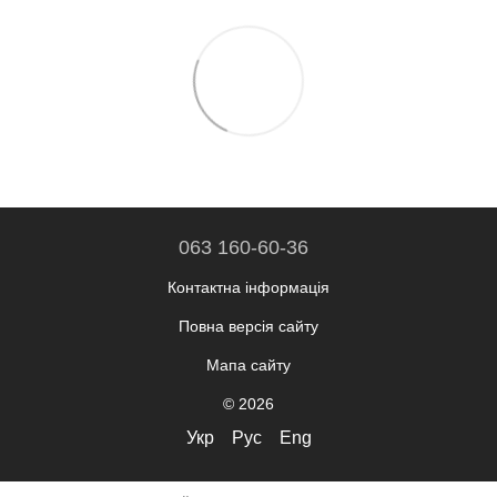
063 160-60-36
Контактна інформація
Повна версія сайту
Мапа сайту
© 2026
Укр
Рус
Eng