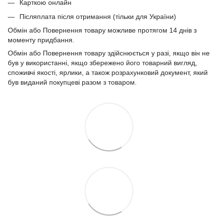
Карткою онлайн
Післяплата після отримання (тільки для України)
Обмін або Повернення товару можливе протягом 14 днів з
моменту придбання.
Обмін або Повернення товару здійснюється у разі, якщо він не
був у використанні, якщо збережено його товарний вигляд,
споживчі якості, ярлики, а також розрахунковий документ, який
був виданий покупцеві разом з товаром.