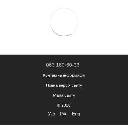
063 160-60-36
Контактна інформація
Повна версія сайту
Мапа сайту
© 2026
Укр
Рус
Eng