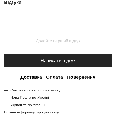
Відгуки
Додайте перший відгук
Написати відгук
Доставка
Оплата
Повернення
Самовивіз з нашого магазину
Нова Пошта по Україні
Укрпошта по Україні
Більше інформації про доставку