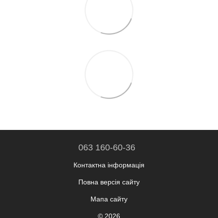
063 160-60-36
Контактна інформація
Повна версія сайту
Мапа сайту
© 2026