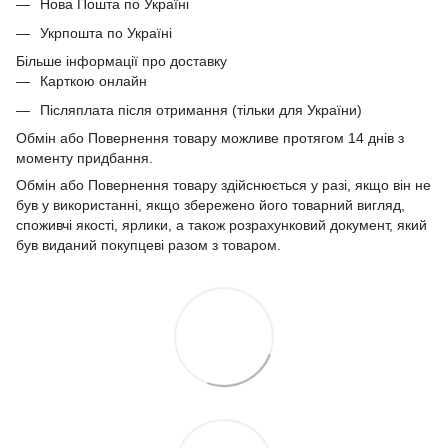
Нова Пошта по Україні
Укрпошта по Україні
Більше інформації про доставку
Карткою онлайн
Післяплата після отримання (тільки для України)
Обмін або Повернення товару можливе протягом 14 днів з
моменту придбання.
Обмін або Повернення товару здійснюється у разі, якщо він не
був у використанні, якщо збережено його товарний вигляд,
споживчі якості, ярлики, а також розрахунковий документ, який
був виданий покупцеві разом з товаром.