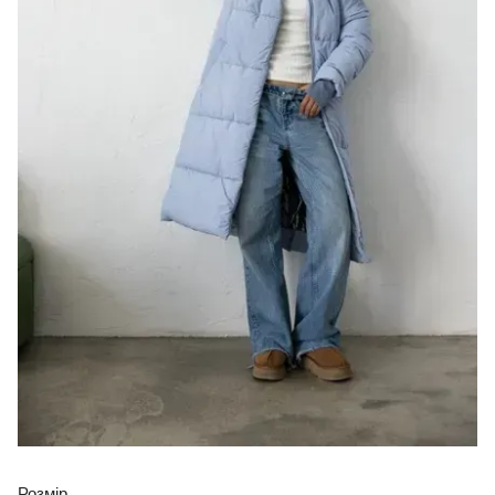
Розмір