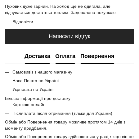
Пуховик дуже гарний. На холод ще не одягала, але
відчувається достатньо теплим. Задоволена покупкою.
Відповісти
Написати відгук
Доставка
Оплата
Повернення
Самовивіз з нашого магазину
Нова Пошта по Україні
Укрпошта по Україні
Більше інформації про доставку
Карткою онлайн
Післяплата після отримання (тільки для України)
Обмін або Повернення товару можливе протягом 14 днів з
моменту придбання.
Обмін або Повернення товару здійснюється у разі, якщо він не