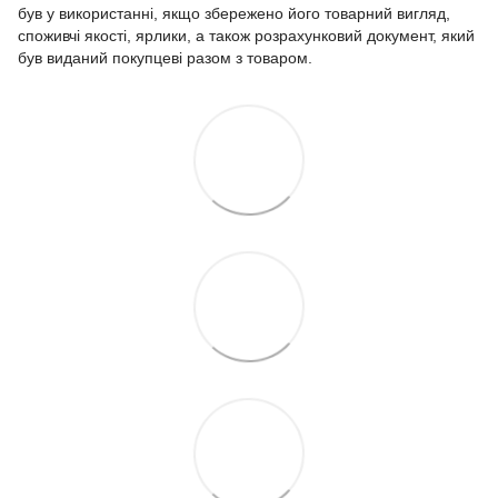
був у використанні, якщо збережено його товарний вигляд,
споживчі якості, ярлики, а також розрахунковий документ, який
був виданий покупцеві разом з товаром.