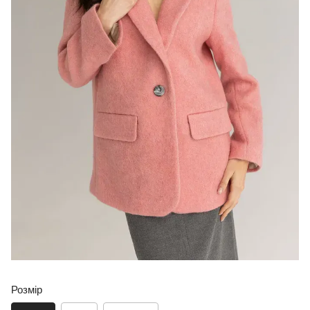
Розмір