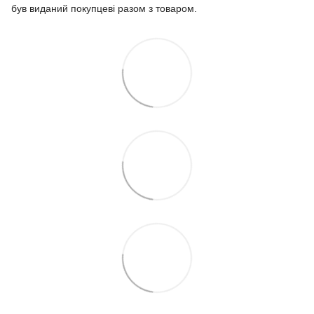
був виданий покупцеві разом з товаром.