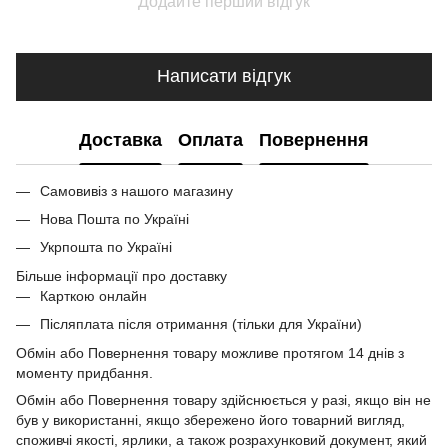
Додайте перший відгук
Написати відгук
Доставка
Оплата
Повернення
Самовивіз з нашого магазину
Нова Пошта по Україні
Укрпошта по Україні
Більше інформації про доставку
Карткою онлайн
Післяплата після отримання (тільки для України)
Обмін або Повернення товару можливе протягом 14 днів з
моменту придбання.
Обмін або Повернення товару здійснюється у разі, якщо він не
був у використанні, якщо збережено його товарний вигляд,
споживчі якості, ярлики, а також розрахунковий документ, який