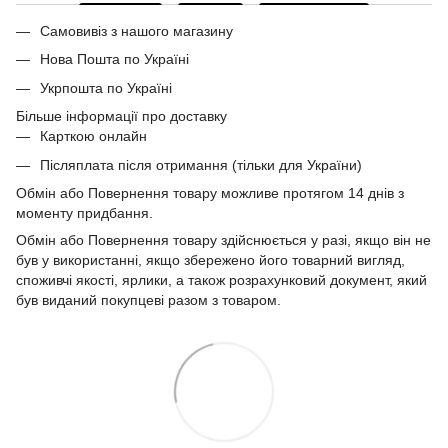
Самовивіз з нашого магазину
Нова Пошта по Україні
Укрпошта по Україні
Більше інформації про доставку
Карткою онлайн
Післяплата після отримання (тільки для України)
Обмін або Повернення товару можливе протягом 14 днів з
моменту придбання.
Обмін або Повернення товару здійснюється у разі, якщо він не
був у використанні, якщо збережено його товарний вигляд,
споживчі якості, ярлики, а також розрахунковий документ, який
був виданий покупцеві разом з товаром.