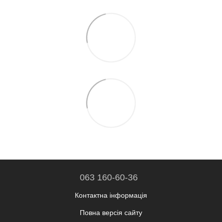
063 160-60-36
Контактна інформація
Повна версія сайту