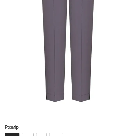
Розмір