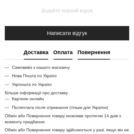
Додайте перший відгук
Написати відгук
Доставка
Оплата
Повернення
Самовивіз з нашого магазину
Нова Пошта по Україні
Укрпошта по Україні
Більше інформації про доставку
Карткою онлайн
Післяплата після отримання (тільки для України)
Обмін або Повернення товару можливе протягом 14 днів з
моменту придбання.
Обмін або Повернення товару здійснюється у разі, якщо він не