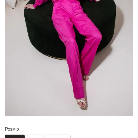
Розмір