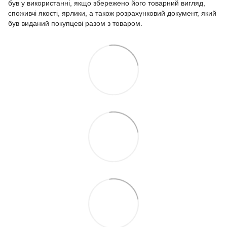
був у використанні, якщо збережено його товарний вигляд,
споживчі якості, ярлики, а також розрахунковий документ, який
був виданий покупцеві разом з товаром.