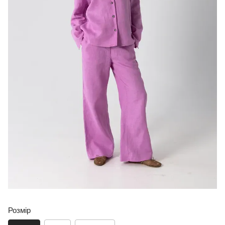
Розмір