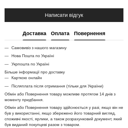
Написати відгук
Доставка
Оплата
Повернення
Самовивіз з нашого магазину
Нова Пошта по Україні
Укрпошта по Україні
Більше інформації про доставку
Карткою онлайн
Післяплата після отримання (тільки для України)
Обмін або Повернення товару можливе протягом 14 днів з
моменту придбання.
Обмін або Повернення товару здійснюється у разі, якщо він не
був у використанні, якщо збережено його товарний вигляд,
споживчі якості, ярлики, а також розрахунковий документ, який
був виданий покупцеві разом з товаром.