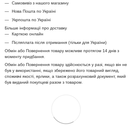
Самовивіз з нашого магазину
Нова Пошта по Україні
Укрпошта по Україні
Більше інформації про доставку
Карткою онлайн
Післяплата після отримання (тільки для України)
Обмін або Повернення товару можливе протягом 14 днів з
моменту придбання.
Обмін або Повернення товару здійснюється у разі, якщо він не
був у використанні, якщо збережено його товарний вигляд,
споживчі якості, ярлики, а також розрахунковий документ, який
був виданий покупцеві разом з товаром.