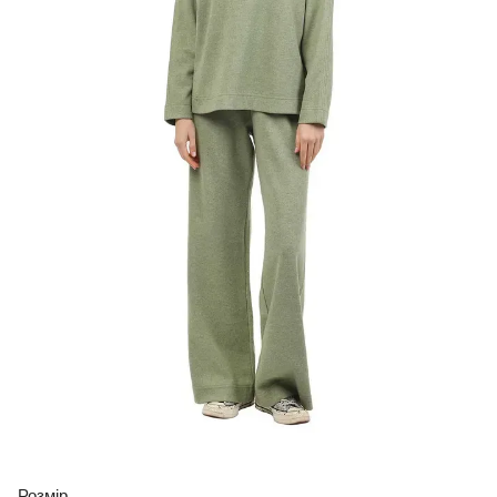
Розмір