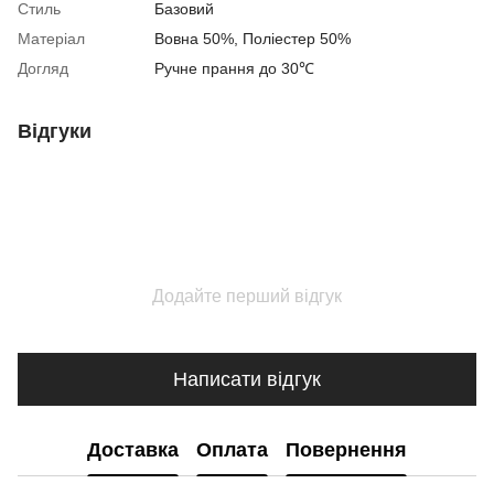
Стиль
Базовий
Матеріал
Вовна 50%, Поліестер 50%
Догляд
Ручне прання до 30℃
Відгуки
Додайте перший відгук
Написати відгук
Доставка
Оплата
Повернення