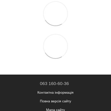
063 160-60-36
Контактна інформація
Повна версія сайту
Мапа сайту