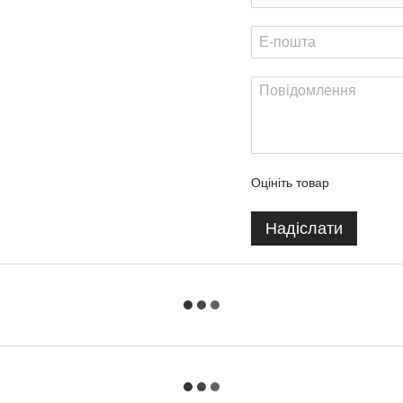
Оцініть товар
Надіслати