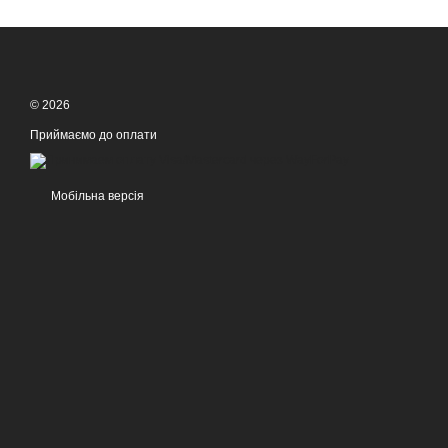
© 2026
Приймаємо до оплати
Мобільна версія