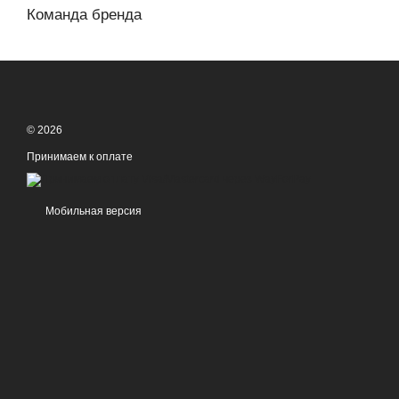
Команда бренда
© 2026
Принимаем к оплате
Мобильная версия