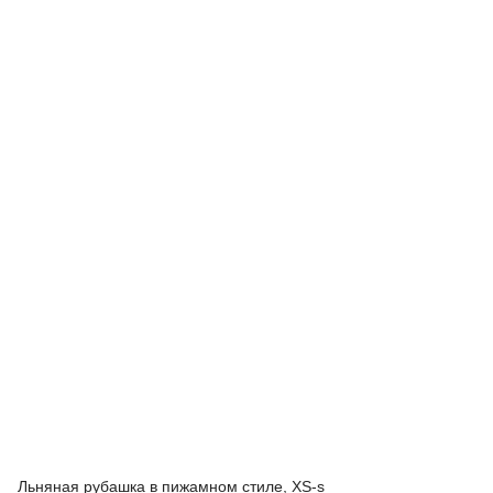
Льняная рубашка в пижамном стиле, XS-s