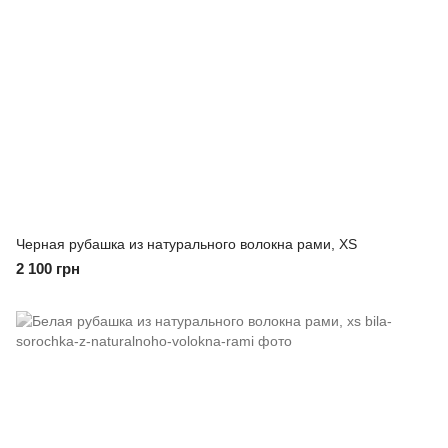
Черная рубашка из натурального волокна рами, XS
2 100 грн