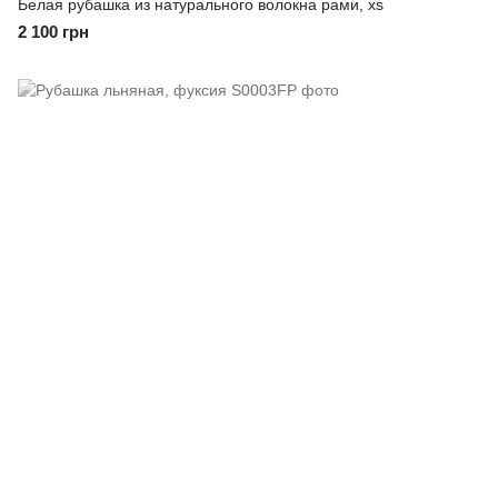
Белая рубашка из натурального волокна рами, xs
2 100 грн