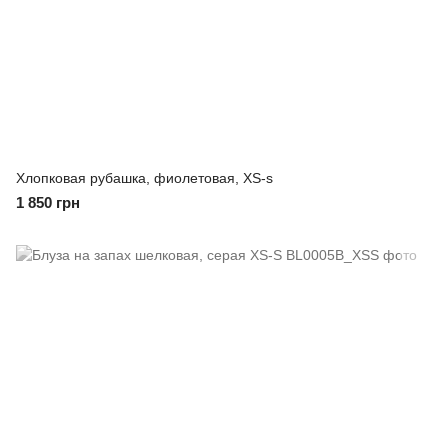
Хлопковая рубашка, фиолетовая, XS-s
1 850 грн