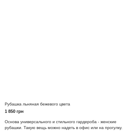
Рубашка льняная бежевого цвета
1 850 грн
Основа универсального и стильного гардероба - женские
рубашки. Такую вещь можно надеть в офис или на прогулку.