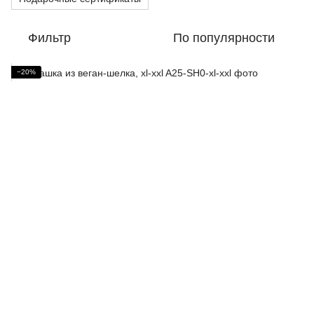
Фильтр
По популярности
−20%