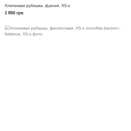
Хлопковая рубашка, фуксия, XS-s
1 850 грн