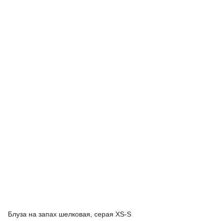
Блуза на запах шелковая, серая XS-S