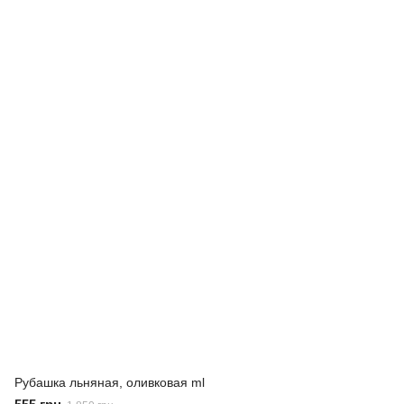
Рубашка льняная, оливковая ml