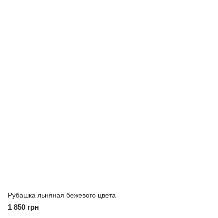
Рубашка льняная бежевого цвета
1 850 грн