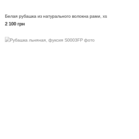
Белая рубашка из натурального волокна рами, xs
2 100 грн