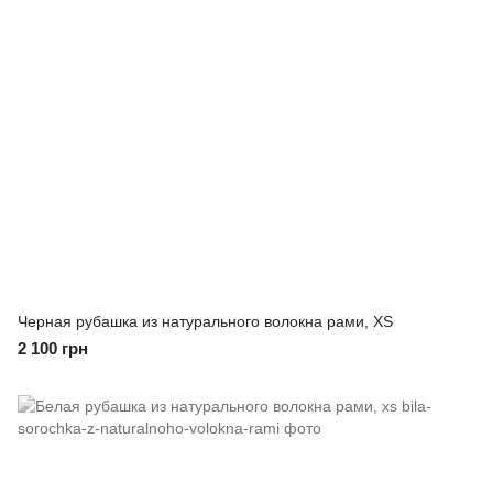
Черная рубашка из натурального волокна рами, XS
2 100 грн