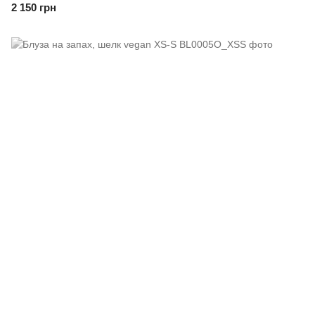
2 150 грн