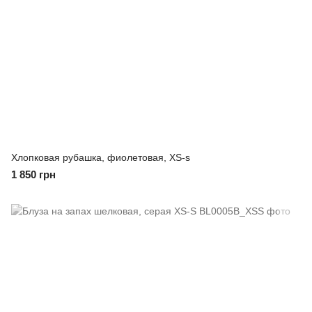
Хлопковая рубашка, фиолетовая, XS-s
1 850 грн