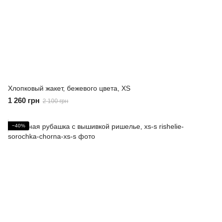
Хлопковый жакет, бежевого цвета, XS
1 260 грн
2 100 грн
−40%