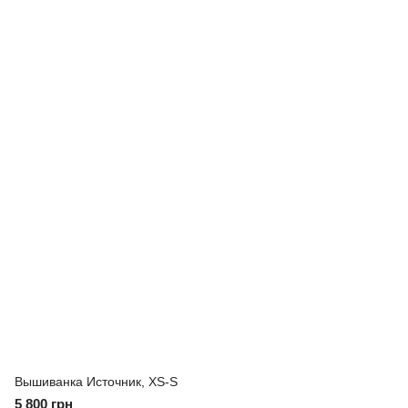
Вышиванка Источник, XS-S
5 800 грн