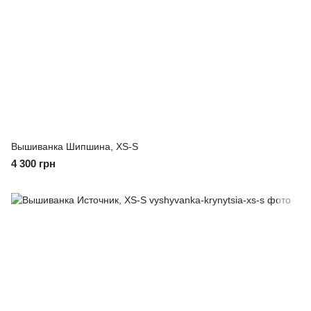
Вышиванка Шипшина, XS-S
4 300 грн