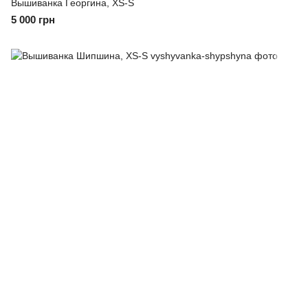
Вышиванка Георгина, XS-S
5 000 грн