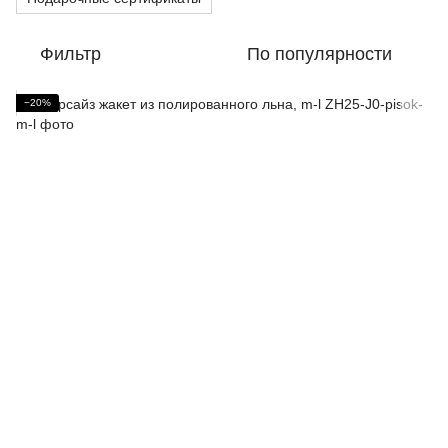
Фильтр
По популярности
−20%