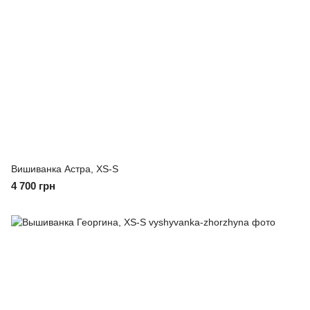
Вишиванка Астра, XS-S
4 700 грн