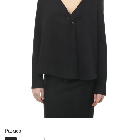
Размер