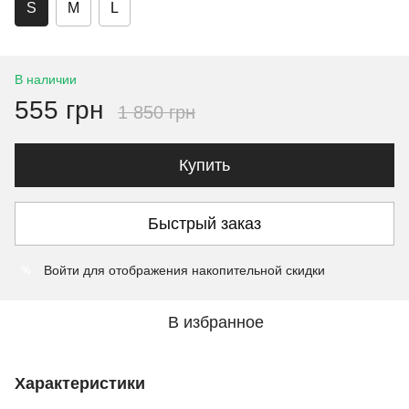
S
M
L
В наличии
555 грн
1 850 грн
Купить
Быстрый заказ
Войти
для отображения накопительной скидки
%
В избранное
Характеристики