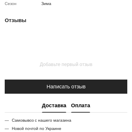
Сезон
Зима
Отзывы
Добавьте первый отзыв
Написать отзыв
Доставка
Оплата
Самовывоз с нашего магазина
Новой почтой по Украине