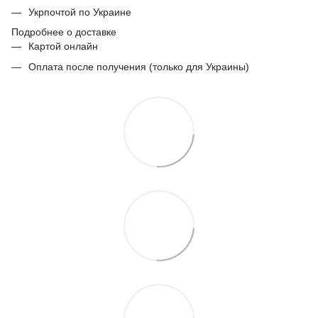
Укрпочтой по Украине
Подробнее о доставке
Картой онлайн
Оплата после получения (только для Украины)