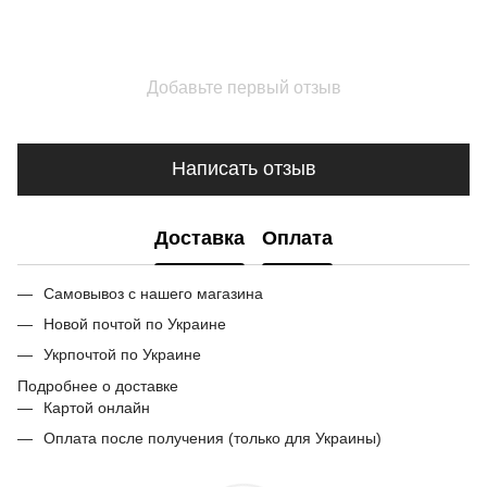
Добавьте первый отзыв
Написать отзыв
Доставка
Оплата
Самовывоз с нашего магазина
Новой почтой по Украине
Укрпочтой по Украине
Подробнее о доставке
Картой онлайн
Оплата после получения (только для Украины)