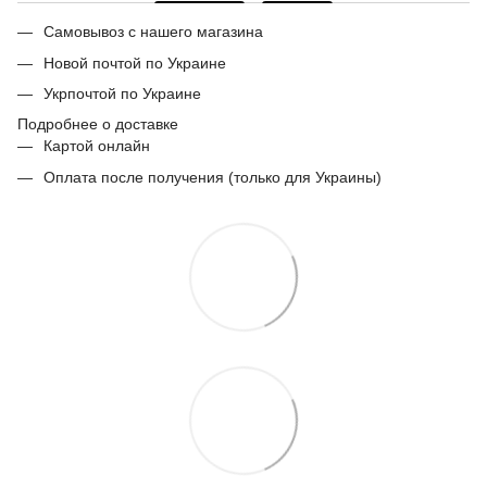
Самовывоз с нашего магазина
Новой почтой по Украине
Укрпочтой по Украине
Подробнее о доставке
Картой онлайн
Оплата после получения (только для Украины)