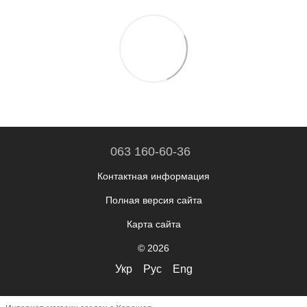
063 160-60-36
Контактная информация
Полная версия сайта
Карта сайта
© 2026
Укр
Рус
Eng