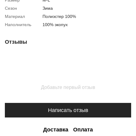
Размер
M-L
Сезон
Зима
Материал
Полиэстер 100%
Наполнитель
100% экопух
Отзывы
Добавьте первый отзыв
Написать отзыв
Доставка
Оплата