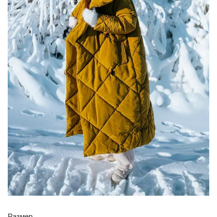
Размер