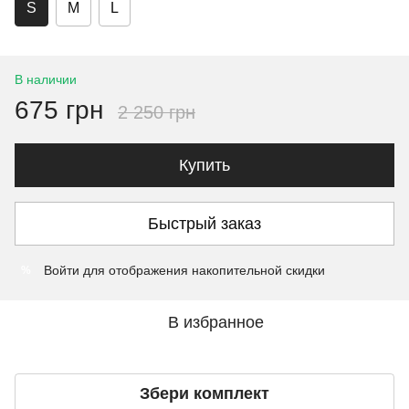
S
M
L
В наличии
675 грн
2 250 грн
Купить
Быстрый заказ
Войти
для отображения накопительной скидки
%
В избранное
Збери комплект