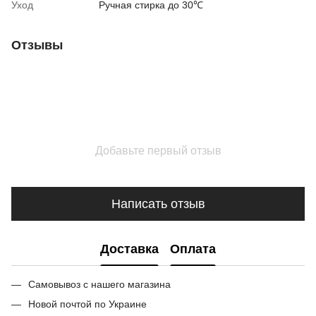
Уход
Ручная стирка до 30℃
Отзывы
Добавьте первый отзыв
Написать отзыв
Доставка
Оплата
Самовывоз с нашего магазина
Новой почтой по Украине