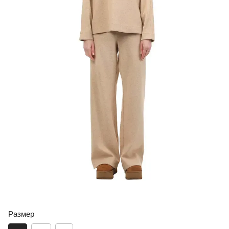
Размер