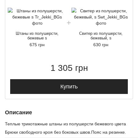
Штаны из полушерсти,
Свитер из полушерсти,
бежевые s
бежевый, s
675 грн
630 грн
1 305 грн
Купить
Описание
Теплые трикотажные штаны из полушерсти бежевого цвета
Брюки свободного кроя без боковых швов.Пояс на резинке.