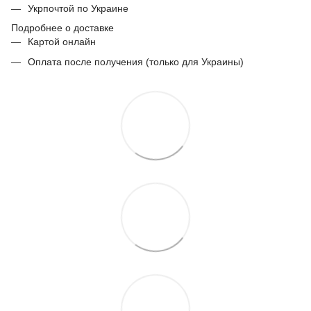
Укрпочтой по Украине
Подробнее о доставке
Картой онлайн
Оплата после получения (только для Украины)