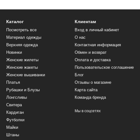
Каталог
Клиентам
Посмотреть все
Вход в личный кабинет
Материал одежды
О нас
Верхняя одежда
Контактная информация
Новинки
Обмен и возврат
Женские жилеты
Оплата и доставка
Женские жакеты
Пользовательское соглашение
Женские вышиванки
Блог
Платья
Отзывы о магазине
Рубашки и Блузы
Карта сайта
Лонгсливы
Команда бренда
Свитера
Мы в соцсетях
Кардиган
Футболки
Майки
Штаны