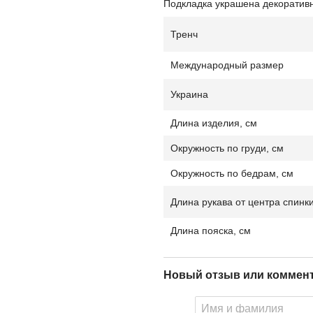
Подкладка украшена декоративн
Тренч
Международный размер
Украина
Длина изделия, см
Окружность по груди, см
Окружность по бедрам, см
Длина рукава от центра спинки
Длина пояска, см
Новый отзыв или коммен