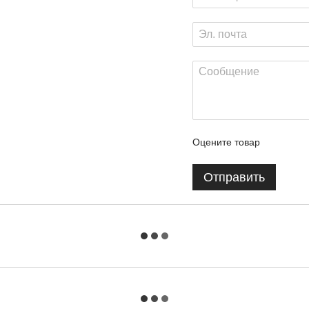
Оцените товар
Отправить