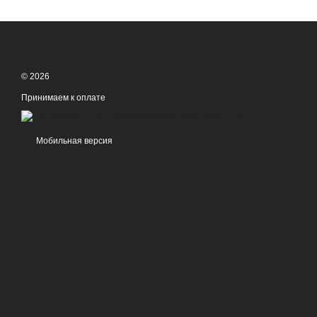
© 2026
Принимаем к оплате
Мобильная версия