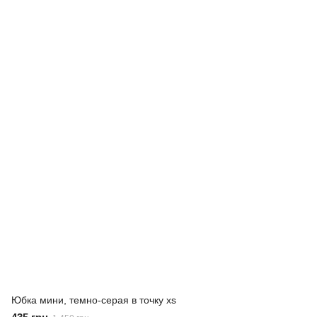
Юбка мини, темно-серая в точку xs