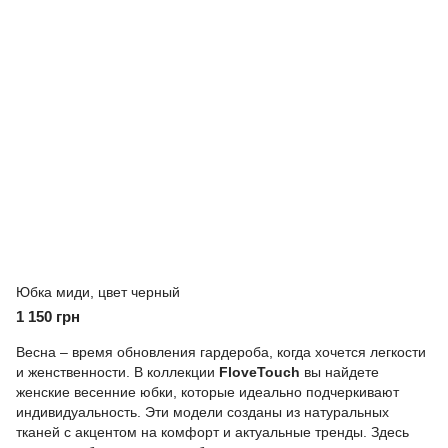
Юбка миди, цвет черный
1 150 грн
Весна – время обновления гардероба, когда хочется легкости
и женственности. В коллекции
FloveTouch
вы найдете
женские весенние юбки, которые идеально подчеркивают
индивидуальность. Эти модели созданы из натуральных
тканей с акцентом на комфорт и актуальные тренды. Здесь