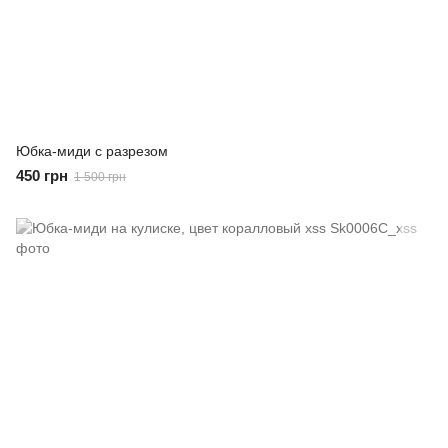
Юбка-миди с разрезом
450 грн
1 500 грн