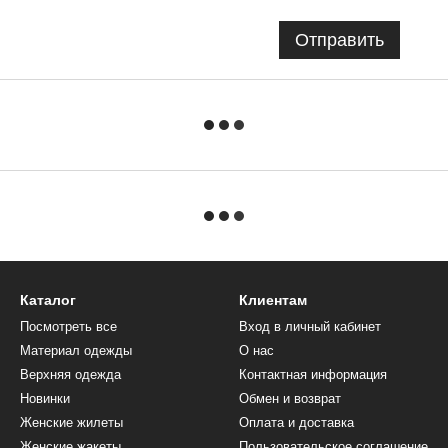
Отправить
Каталог
Клиентам
Посмотреть все
Вход в личный кабинет
Материал одежды
О нас
Верхняя одежда
Контактная информация
Новинки
Обмен и возврат
Женские жилеты
Оплата и доставка
Женские жакеты
Пользовательское соглашение