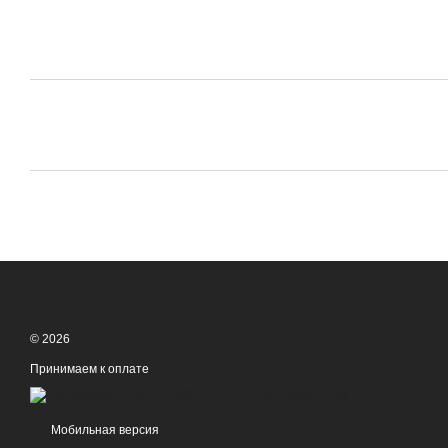
© 2026
Принимаем к оплате
Мобильная версия