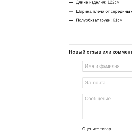
Длина изделия: 122см
Ширина плеча от середины 
Полуобхват груди: 61см
Новый отзыв или коммен
Оцените товар