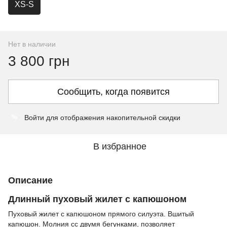
XS-S
Нет в наличии
3 800 грн
Сообщить, когда появится
Войти
для отображения накопительной скидки
%
В избранное
Описание
Длинный пуховый жилет с капюшоном
Пуховый жилет с капюшоном прямого силуэта. Вшитый
капюшон. Молния сс двумя бегунками, позволяет