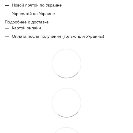
Новой почтой по Украине
Укрпочтой по Украине
Подробнее о доставке
Картой онлайн
Оплата после получения (только для Украины)