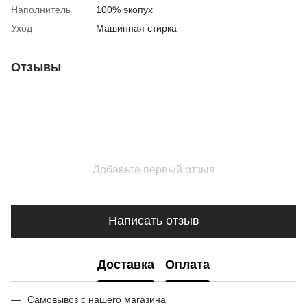
Наполнитель
100% экопух
Уход
Машинная стирка
Отзывы
Добавьте первый отзыв
Написать отзыв
Доставка
Оплата
Самовывоз с нашего магазина