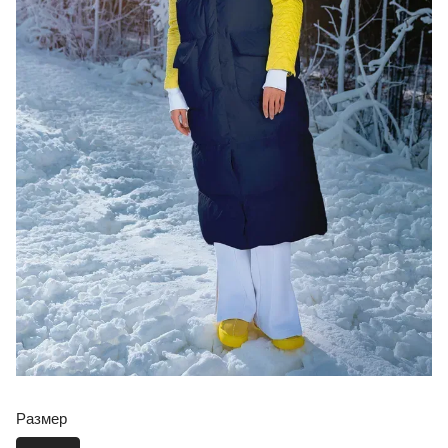
Размер