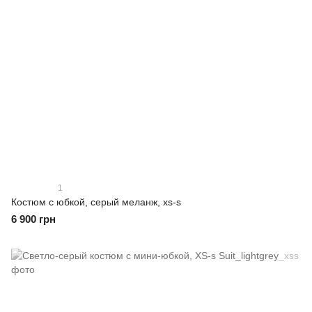
1
Костюм с юбкой, серый меланж, xs-s
6 900 грн