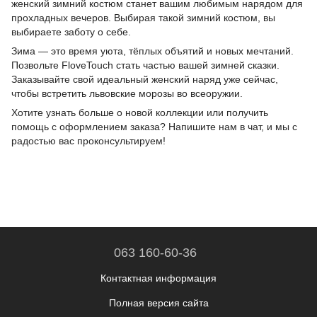
женский зимний костюм станет вашим любимым нарядом для
прохладных вечеров. Выбирая такой зимний костюм, вы
выбираете заботу о себе.
Зима — это время уюта, тёплых объятий и новых мечтаний.
Позвольте FloveTouch стать частью вашей зимней сказки.
Заказывайте свой идеальный женский наряд уже сейчас,
чтобы встретить львовские морозы во всеоружии.
Хотите узнать больше о новой коллекции или получить
помощь с оформлением заказа? Напишите нам в чат, и мы с
радостью вас проконсультируем!
063 160-60-36
Контактная информация
Полная версия сайта