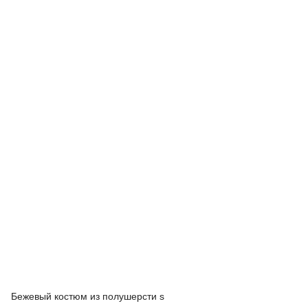
Бежевый костюм из полушерсти s