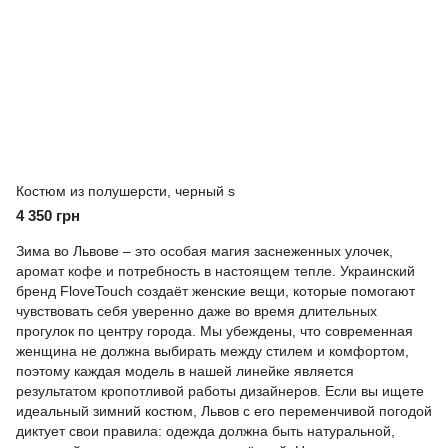
Костюм из полушерсти, черный s
4 350 грн
Зима во Львове – это особая магия заснеженных улочек,
аромат кофе и потребность в настоящем тепле. Украинский
бренд
FloveTouch
создаёт женские вещи, которые помогают
чувствовать себя уверенно даже во время длительных
прогулок по центру города. Мы убеждены, что современная
женщина не должна выбирать между стилем и комфортом,
поэтому каждая модель в нашей линейке является
результатом кропотливой работы дизайнеров. Если вы ищете
идеальный зимний костюм, Львов с его переменчивой погодой
диктует свои правила: одежда должна быть натуральной,