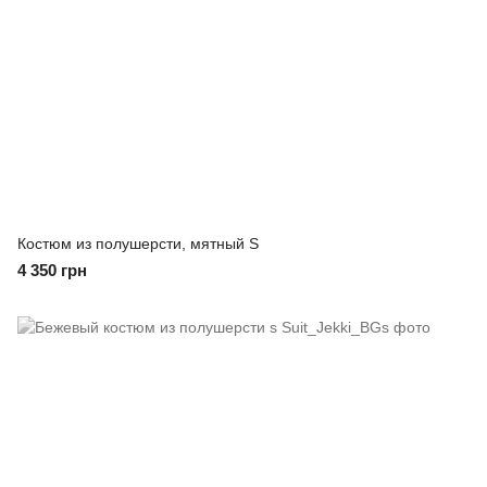
Костюм из полушерсти, мятный S
4 350 грн