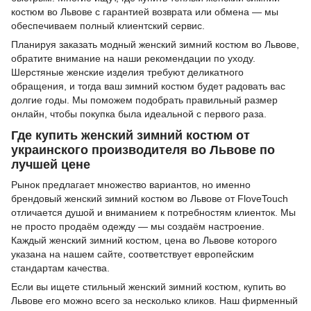
костюм во Львове с гарантией возврата или обмена — мы
обеспечиваем полный клиентский сервис.
Планируя заказать модный женский зимний костюм во Львове,
обратите внимание на наши рекомендации по уходу.
Шерстяные женские изделия требуют деликатного
обращения, и тогда ваш зимний костюм будет радовать вас
долгие годы. Мы поможем подобрать правильный размер
онлайн, чтобы покупка была идеальной с первого раза.
Где купить женский зимний костюм от
украинского производителя во Львове по
лучшей цене
Рынок предлагает множество вариантов, но именно
брендовый женский зимний костюм во Львове от FloveTouch
отличается душой и вниманием к потребностям клиенток. Мы
не просто продаём одежду — мы создаём настроение.
Каждый женский зимний костюм, цена во Львове которого
указана на нашем сайте, соответствует европейским
стандартам качества.
Если вы ищете стильный женский зимний костюм, купить во
Львове его можно всего за несколько кликов. Наш фирменный