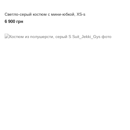
Светло-серый костюм с мини-юбкой, XS-s
6 900 грн