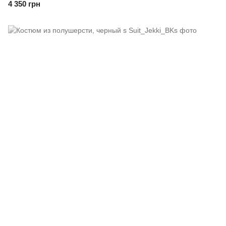
4 350 грн