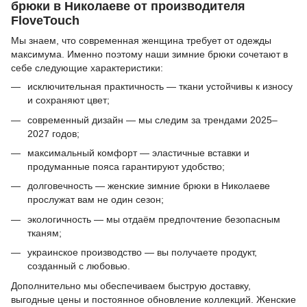
брюки в Николаеве от производителя
FloveTouch
Мы знаем, что современная женщина требует от одежды
максимума. Именно поэтому наши зимние брюки сочетают в
себе следующие характеристики:
исключительная практичность — ткани устойчивы к износу
и сохраняют цвет;
современный дизайн — мы следим за трендами 2025–
2027 годов;
максимальный комфорт — эластичные вставки и
продуманные пояса гарантируют удобство;
долговечность — женские зимние брюки в Николаеве
прослужат вам не один сезон;
экологичность — мы отдаём предпочтение безопасным
тканям;
украинское производство — вы получаете продукт,
созданный с любовью.
Дополнительно мы обеспечиваем быструю доставку,
выгодные цены и постоянное обновление коллекций. Женские