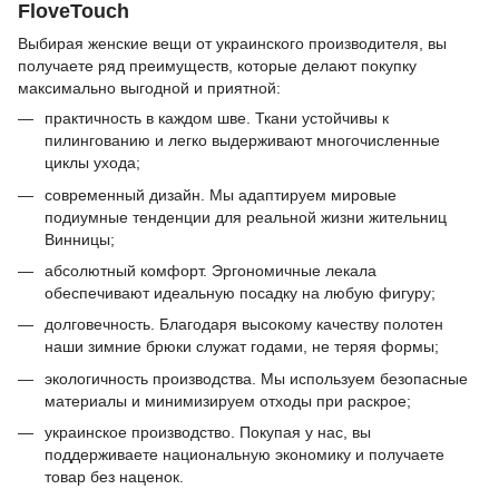
FloveTouch
Выбирая женские вещи от украинского производителя, вы
получаете ряд преимуществ, которые делают покупку
максимально выгодной и приятной:
практичность в каждом шве. Ткани устойчивы к
пилингованию и легко выдерживают многочисленные
циклы ухода;
современный дизайн. Мы адаптируем мировые
подиумные тенденции для реальной жизни жительниц
Винницы;
абсолютный комфорт. Эргономичные лекала
обеспечивают идеальную посадку на любую фигуру;
долговечность. Благодаря высокому качеству полотен
наши зимние брюки служат годами, не теряя формы;
экологичность производства. Мы используем безопасные
материалы и минимизируем отходы при раскрое;
украинское производство. Покупая у нас, вы
поддерживаете национальную экономику и получаете
товар без наценок.