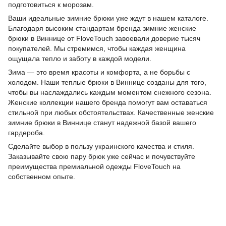
подготовиться к морозам.
Ваши идеальные зимние брюки уже ждут в нашем каталоге.
Благодаря высоким стандартам бренда зимние женские
брюки в Виннице от FloveTouch завоевали доверие тысяч
покупателей. Мы стремимся, чтобы каждая женщина
ощущала тепло и заботу в каждой модели.
Зима — это время красоты и комфорта, а не борьбы с
холодом. Наши теплые брюки в Виннице созданы для того,
чтобы вы наслаждались каждым моментом снежного сезона.
Женские коллекции нашего бренда помогут вам оставаться
стильной при любых обстоятельствах. Качественные женские
зимние брюки в Виннице станут надежной базой вашего
гардероба.
Сделайте выбор в пользу украинского качества и стиля.
Заказывайте свою пару брюк уже сейчас и почувствуйте
преимущества премиальной одежды FloveTouch на
собственном опыте.