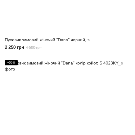
Пуховик зимовий жіночий "Dana" чорний, s
2 250 грн
4 500 грн
−50%