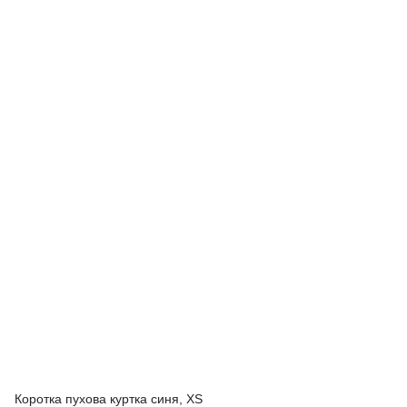
Коротка пухова куртка синя, XS