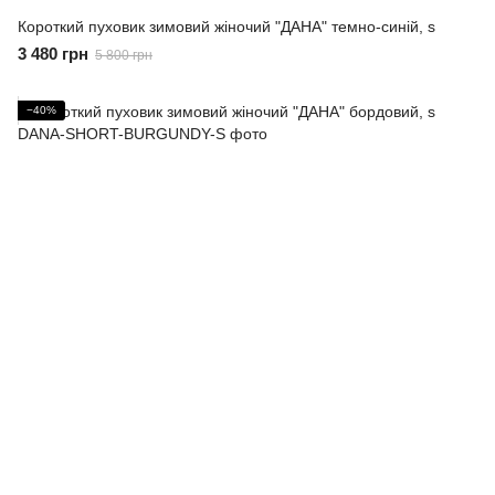
Короткий пуховик зимовий жіночий "ДАНА" темно-синій, s
3 480 грн
5 800 грн
−40%