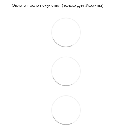
Оплата после получения (только для Украины)