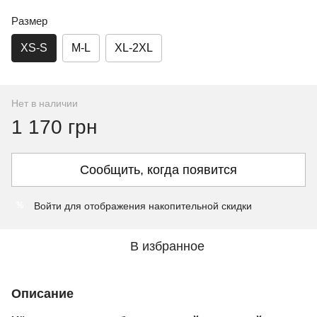
Размер
XS-S
M-L
XL-2XL
Нет в наличии
1 170 грн
Сообщить, когда появится
Войти
для отображения накопительной скидки
%
В избранное
Описание