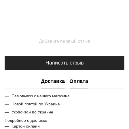
Добавьте первый отзыв
Написать отзыв
Доставка
Оплата
Самовывоз с нашего магазина
Новой почтой по Украине
Укрпочтой по Украине
Подробнее о доставке
Картой онлайн